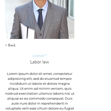
< Back
Lawyer 1
Labor law
Lorem ipsum dolor sit amet, consectetur
adipisicing elit, sed do eiusmod tempor
incididunt ut labore et dolore magna
aliqua. Ut enim ad minim veniam, quis
nostrud exercitation ullamco laboris nisi ut
aliquip ex ea commodo consequat. Duis
aute irure dolor in reprehenderit in
voluptate velit esse cillum dolore eu fugiat